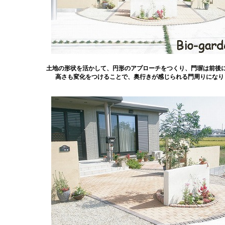
土地の形状を活かして、円形のアプローチをつくり、門塀は前後
高さも変化をつけることで、奥行きが感じられる門周りになり