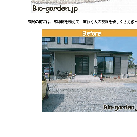
玄関の前には、常緑樹を植えて、道行く人の視線を優しくさえぎ