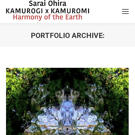
PORTFOLIO ARCHIVE:
You are here: